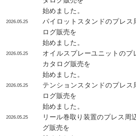
タログ販売を
始めました。
パイロットスタンドのプレス
2026.05.25
ログ販売を
始めました。
オイルスプレーユニットのプ
2026.05.25
カタログ販売を
始めました。
テンションスタンドのプレス
2026.05.25
ログ販売を
始めました。
リール巻取り装置のプレス周
2026.05.25
グ販売を