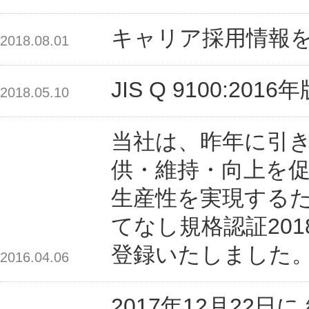
キャリア採用情報
2018.08.01
JIS Q 9100:2
2018.05.10
当社は、昨年に引
供・維持・向上を
生産性を実現する
てなし規格認証201
登録いたしました
2016.04.06
2017年12月22