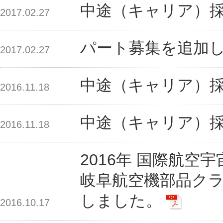
中途（キャリア）
2017.02.27
パート募集を追加
2017.02.27
中途（キャリア）
2016.11.18
中途（キャリア）
2016.11.18
2016年 国際航空宇宙
岐阜航空機部品クラ
しました。
2016.10.17