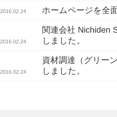
ホームページを全
2016.02.24
関連会社 Nichiden 
しました。
2016.02.24
資材調達（グリー
しました。
2016.02.24