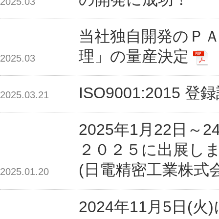
2025.03
当社独自開発のＰ
理」の量産決定
2025.03
ISO9001:201
2025.03.21
2025年1月22日
２０２５に出展し
(日電精密工業株式
2025.01.20
2024年11月5日(