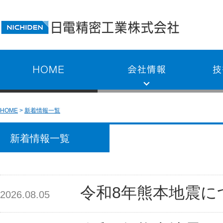
HOME
新着情報一覧
新着情報一覧
令和8年熊本地震に
2026.08.05