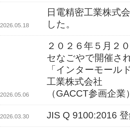
日電精密工業株式会
した。
2026.05.18
２０２６年５月２０
セなごやで開催さ
「インターモールド
工業株式会社
（GACCT参画企
2026.05.06
JIS Q 9100:2
2026.03.30