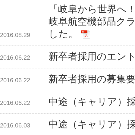
「岐阜から世界へ
岐阜航空機部品クラ
した。
2016.08.29
新卒者採用のエン
2016.06.22
新卒者採用の募集
2016.06.22
中途（キャリア）
2016.06.22
中途（キャリア）
2016.06.03