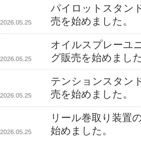
パイロットスタン
売を始めました。
2026.05.25
オイルスプレーユ
グ販売を始めまし
2026.05.25
テンションスタン
売を始めました。
2026.05.25
リール巻取り装置
始めました。
2026.05.25