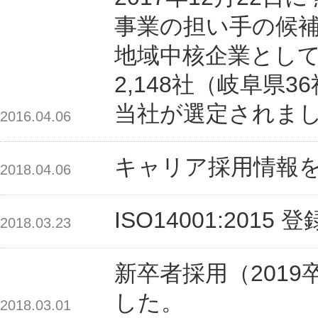
事業の担い手の候
地域中核企業とし
2,148社（岐阜県3
当社が選定されま
2016.04.06
キャリア採用情報
2018.04.06
ISO14001:20
2018.03.23
新卒者採用（201
した。
2018.03.01