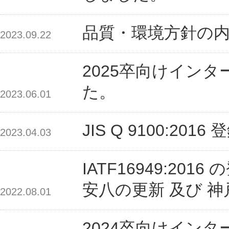
品質・環境方針の
2023.09.22
2025卒向けイン
た。
2023.06.01
JIS Q 9100:2
2023.04.03
IATF16949:2
安八の更新 及び 
2022.08.01
2024卒向けイン