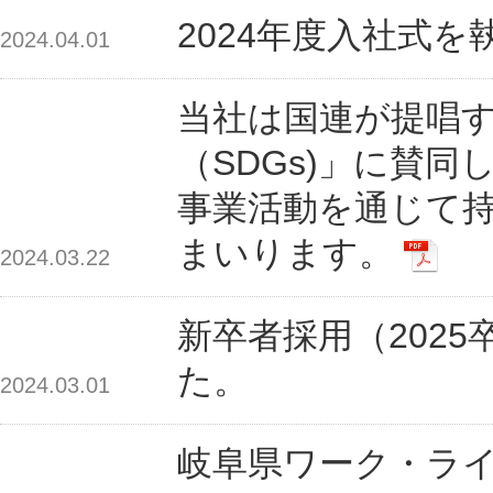
2024年度入社式
2024.04.01
当社は国連が提唱
（SDGs)」に賛同
事業活動を通じて
まいります。
2024.03.22
新卒者採用（202
た。
2024.03.01
岐阜県ワーク・ラ