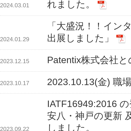
れました。
2024.03.01
「大盛況！！イン
出展しました」
2024.01.29
Patentix株式
2023.12.15
2023.10.13(
2023.10.17
IATF16949:2
安八・神戸の更新 
しました。
2023.09.22