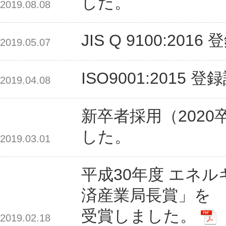
した。
2019.08.08
JIS Q 9100:2
2019.05.07
ISO9001:201
2019.04.08
新卒者採用（202
した。
2019.03.01
平成30年度 エネ
済産業局長賞」を
受賞しました。
2019.02.18