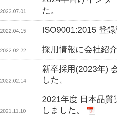
た。
2022.07.01
ISO9001:201
2022.04.15
採用情報に会社紹
2022.02.22
新卒採用(2023年
した。
2022.02.14
2021年度 日本品
しました。
2021.11.10