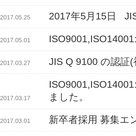
2017年5月15日 J
2017.05.25
ISO9001,ISO1
2017.05.01
JIS Q 9100 
2017.03.27
ISO9001,ISO1
ました。
2017.03.17
新卒者採用 募集エ
2017.03.01