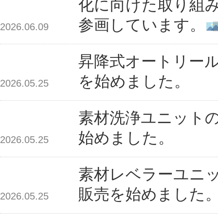
化に向けた取り組
参画しています。
2026.06.09
昇降式オートリー
を始めました。
2026.05.25
素材洗浄ユニット
始めました。
2026.05.25
素材レベラーユニ
販売を始めました
2026.05.25