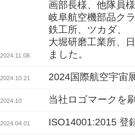
画部長様、他隊員
岐阜航空機部品クラス
鉄工所、ツカダ、
大堀研磨工業所、日
ました。
2024.11.08
2024国際航空宇
2024.10.21
当社ロゴマークを
2024.10
ISO14001:20
2024.04.01