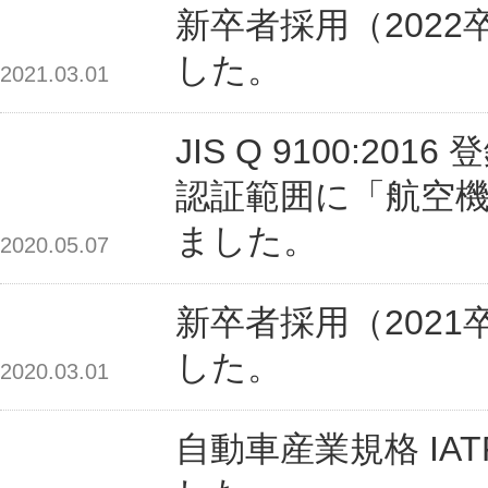
新卒者採用（202
した。
2021.03.01
JIS Q 9100:2
認証範囲に「航空
ました。
2020.05.07
新卒者採用（202
した。
2020.03.01
自動車産業規格 IATF