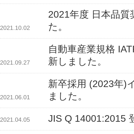
2021年度 日本品
た。
2021.10.02
自動車産業規格 IATF
新しました。
2021.09.27
新卒採用 (2023
ました。
2021.06.01
JIS Q 14001:
2021.04.05