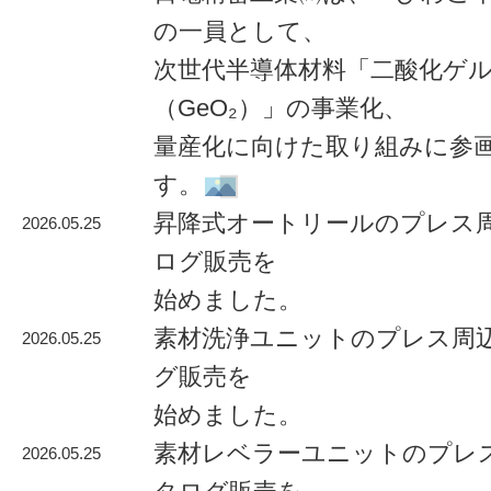
の一員として、
次世代半導体材料「二酸化ゲ
（GeO₂）」の事業化、
量産化に向けた取り組みに参
す。
昇降式オートリールのプレス
2026.05.25
ログ販売を
始めました。
素材洗浄ユニットのプレス周
2026.05.25
グ販売を
始めました。
素材レベラーユニットのプレ
2026.05.25