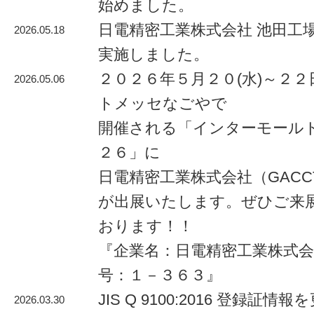
始めました。
日電精密工業株式会社 池田工
2026.05.18
実施しました。
２０２６年５月２０(水)～２２
2026.05.06
トメッセなごやで
開催される「インターモール
２６」に
日電精密工業株式会社（GACC
が出展いたします。ぜひご来
おります！！
『企業名：日電精密工業株式会
号：１－３６３』
JIS Q 9100:2016 登録証情
2026.03.30